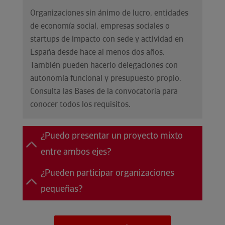
Organizaciones sin ánimo de lucro, entidades
de economía social, empresas sociales o
startups de impacto con sede y actividad en
España desde hace al menos dos años.
También pueden hacerlo delegaciones con
autonomía funcional y presupuesto propio.
Consulta las Bases de la convocatoria para
conocer todos los requisitos.
¿Puedo presentar un proyecto mixto
entre ambos ejes?
¿Pueden participar organizaciones
pequeñas?