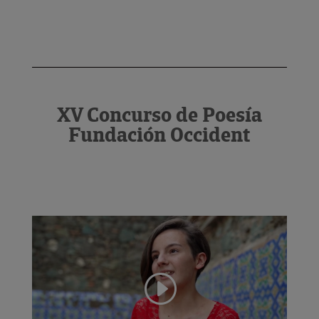
XV Concurso de Poesía
Fundación Occident