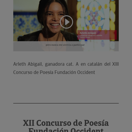
Arleth Abigail, ganadora cat. A en catalán del XIII
Concurso de Poesía Fundación Occident
XII Concurso de Poesía
Fundación Occident