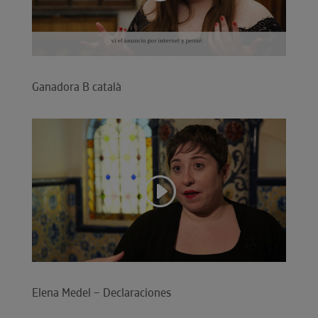
Ganadora B català
Elena Medel – Declaraciones