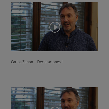
Carlos Zanon – Declaraciones I