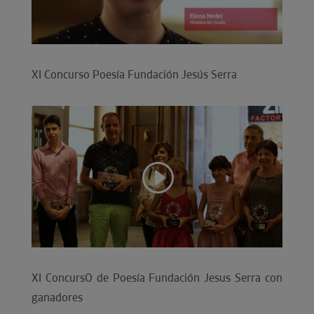
XI Concurso Poesía Fundación Jesús Serra
XI ConcursO de Poesía Fundación Jesus Serra con
ganadores