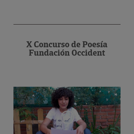
X Concurso de Poesía
Fundación Occident