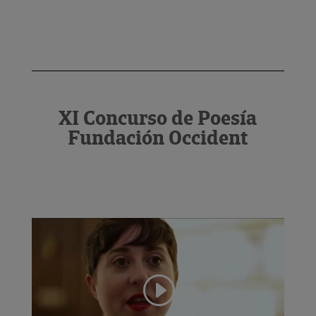
XI Concurso de Poesía
Fundación Occident