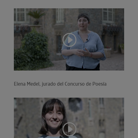
Elena Medel, jurado del Concurso de Poesía