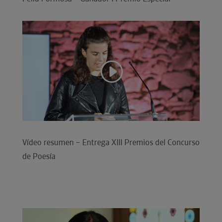
Vídeo resumen – Entrega XIII Premios del Concurso
de Poesía