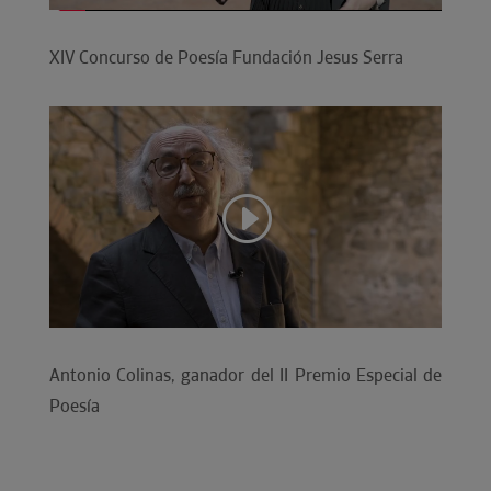
XIV Concurso de Poesía Fundación Jesus Serra
Antonio Colinas, ganador del II Premio Especial de
Poesía