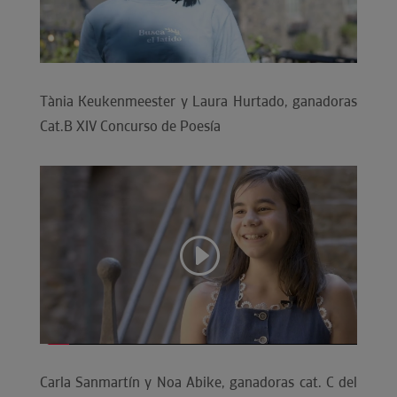
Tània Keukenmeester y Laura Hurtado, ganadoras
Cat.B XIV Concurso de Poesía
Carla Sanmartín y Noa Abike, ganadoras cat. C del