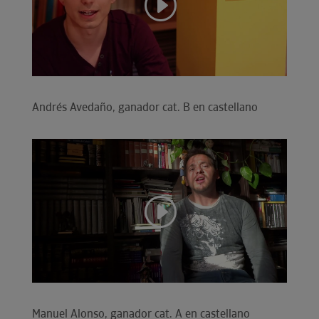
Andrés Avedaño, ganador cat. B en castellano
Manuel Alonso, ganador cat. A en castellano