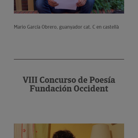
Mario García Obrero, guanyador cat. C en castellà
VIII Concurso de Poesía
Fundación Occident