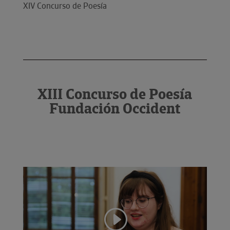
XIV Concurso de Poesía
XIII Concurso de Poesía
Fundación Occident