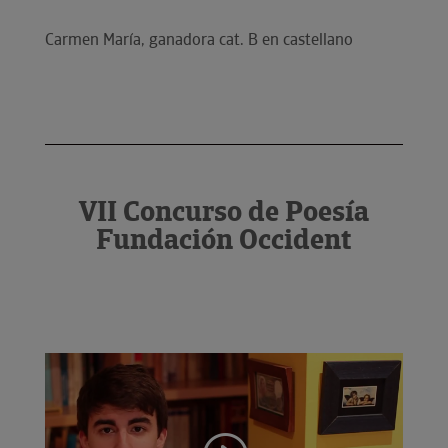
Carmen María, ganadora cat. B en castellano
VII Concurso de Poesía
Fundación Occident