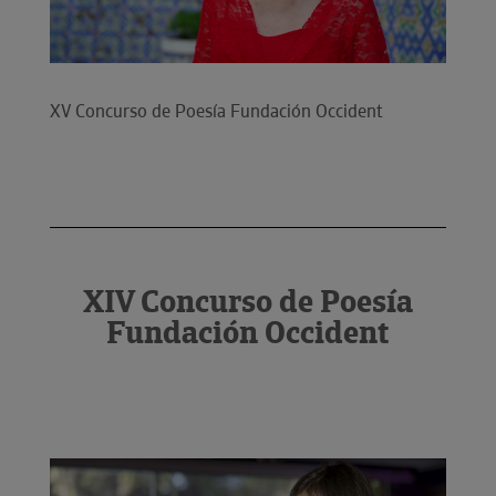
XV Concurso de Poesía Fundación Occident
XIV Concurso de Poesía
Fundación Occident