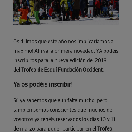
Os dijimos que este año nos implicaríamos al
máximo! Ahí va la primera novedad: YA podéis
inscribiros para la nueva edición del 2018
del
Trofeo de Esquí Fundación Occident.
Ya os podéis inscribir!
Sí, ya sabemos que aún falta mucho, pero
tambien somos conscientes que muchos de
vosotros ya tenéis reservados los días 10 y 11
de marzo para poder participar en el
Trofeo