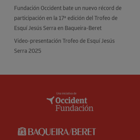
Fundación Occident bate un nuevo récord de
participación en la 17ª edición del Trofeo de
Esquí Jesús Serra en Baqueira-Beret
Video-presentación Trofeo de Esquí Jesús
Serra 2025