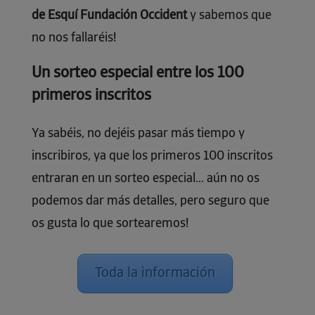
de Esquí Fundación Occident
y sabemos que
no nos fallaréis!
Un sorteo especial entre los 100
primeros inscritos
Ya sabéis, no dejéis pasar más tiempo y
inscribiros, ya que los primeros 100 inscritos
entraran en un sorteo especial… aún no os
podemos dar más detalles, pero seguro que
os gusta lo que sortearemos!
Toda la información