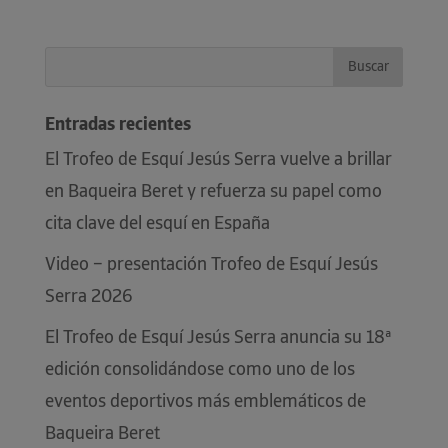
Entradas recientes
El Trofeo de Esquí Jesús Serra vuelve a brillar
en Baqueira Beret y refuerza su papel como
cita clave del esquí en España
Video – presentación Trofeo de Esquí Jesús
Serra 2026
El Trofeo de Esquí Jesús Serra anuncia su 18ª
edición consolidándose como uno de los
eventos deportivos más emblemáticos de
Baqueira Beret