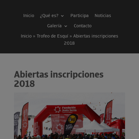
Inicio
¿Qué es?
Participa
Noticias
Galería
Contacto
Inicio » Trofeo de Esquí
»
Abiertas inscripciones
2018
Abiertas inscripciones
2018