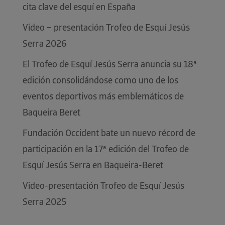
cita clave del esquí en España
Video – presentación Trofeo de Esquí Jesús
Serra 2026
El Trofeo de Esquí Jesús Serra anuncia su 18ª
edición consolidándose como uno de los
eventos deportivos más emblemáticos de
Baqueira Beret
Fundación Occident bate un nuevo récord de
participación en la 17ª edición del Trofeo de
Esquí Jesús Serra en Baqueira-Beret
Video-presentación Trofeo de Esquí Jesús
Serra 2025