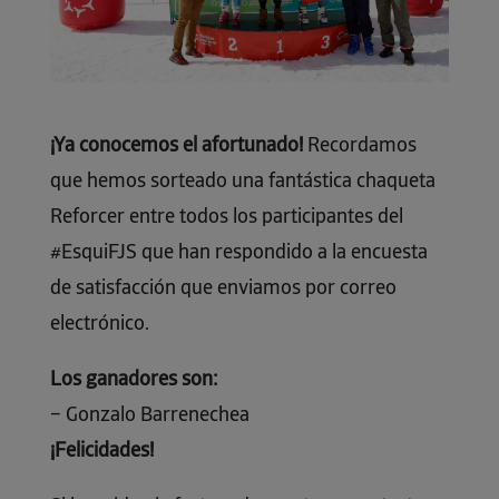
¡Ya conocemos el afortunado!
Recordamos
que hemos sorteado una fantástica chaqueta
Reforcer entre todos los participantes del
#EsquiFJS que han respondido a la encuesta
de satisfacción que enviamos por correo
electrónico.
Los ganadores son:
– Gonzalo Barrenechea
¡Felicidades!