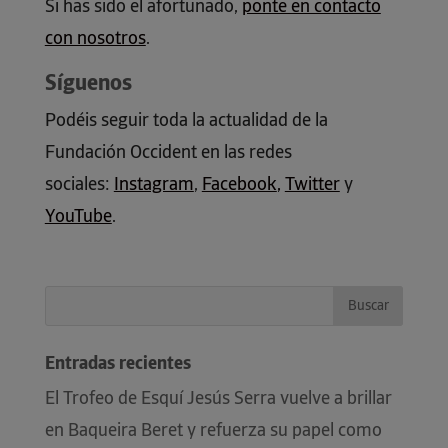
Si has sido el afortunado,
ponte en contacto
con nosotros
.
Síguenos
Podéis seguir toda la actualidad de la
Fundación Occident en las redes
sociales:
Instagram
,
Facebook
,
Twitter
y
YouTube
.
Entradas recientes
El Trofeo de Esquí Jesús Serra vuelve a brillar
en Baqueira Beret y refuerza su papel como