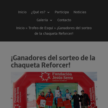
Inicio
¿Qué es?
Participa
Noticias
Galería
Contacto
Inicio » Trofeo de Esquí
»
¡Ganadores del sorteo
de la chaqueta Reforcer!
¡Ganadores del sorteo de la
chaqueta Reforcer!