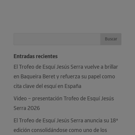
Entradas recientes
El Trofeo de Esquí Jesús Serra vuelve a brillar
en Baqueira Beret y refuerza su papel como
cita clave del esquí en España
Video – presentación Trofeo de Esquí Jesús
Serra 2026
El Trofeo de Esquí Jesús Serra anuncia su 18ª
edición consolidándose como uno de los