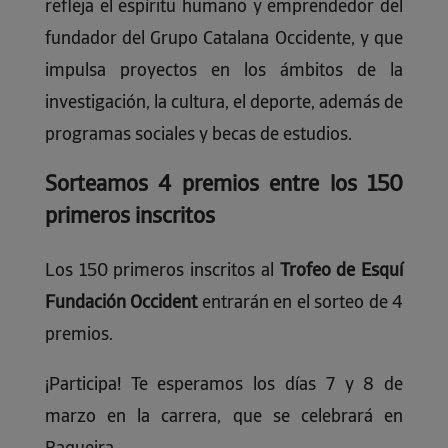
refleja el espíritu humano y emprendedor del
fundador del Grupo Catalana Occidente, y que
impulsa proyectos en los ámbitos de la
investigación, la cultura, el deporte, además de
programas sociales y becas de estudios.
Sorteamos 4 premios entre los 150
primeros inscritos
Los 150 primeros inscritos al
Trofeo de Esquí
Fundación Occident
entrarán en el sorteo de 4
premios.
¡Participa! Te esperamos los días 7 y 8 de
marzo en la carrera,
que se celebrará en