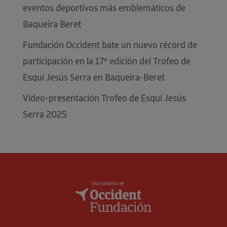
eventos deportivos más emblemáticos de
Baqueira Beret
Fundación Occident bate un nuevo récord de
participación en la 17ª edición del Trofeo de
Esquí Jesús Serra en Baqueira-Beret
Video-presentación Trofeo de Esquí Jesús
Serra 2025