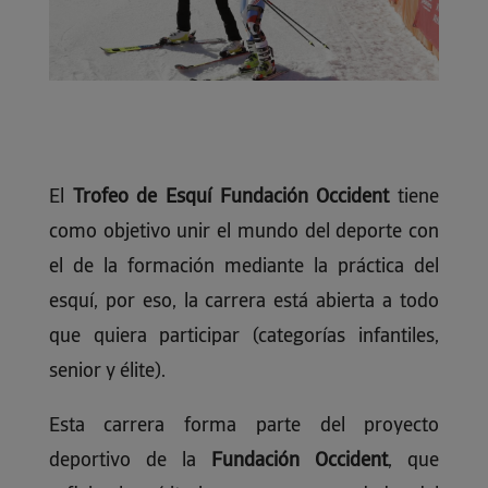
El
Trofeo de Esquí Fundación Occident
tiene
como objetivo unir el mundo del deporte con
el de la formación mediante la práctica del
esquí, por eso, la carrera está abierta a todo
que quiera participar (categorías infantiles,
senior y élite).
Esta carrera forma parte del proyecto
deportivo de la
Fundación Occident
, que