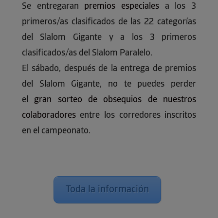
Se entregaran
premios especiales
a los 3
primeros/as clasificados de las 22 categorías
del Slalom Gigante y a los 3 primeros
clasificados/as del Slalom Paralelo.
El sábado, después de la entrega de premios
del Slalom Gigante, no te puedes perder
el
gran sorteo de obsequios de nuestros
colaboradores
entre los corredores inscritos
en el campeonato.
Toda la información