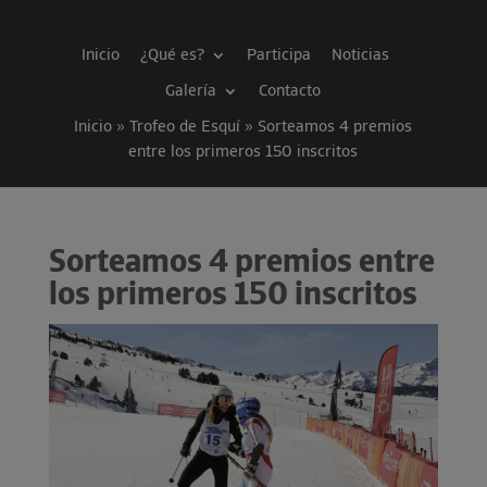
Inicio
¿Qué es?
Participa
Noticias
Galería
Contacto
Inicio » Trofeo de Esquí
»
Sorteamos 4 premios
entre los primeros 150 inscritos
Sorteamos 4 premios entre
los primeros 150 inscritos