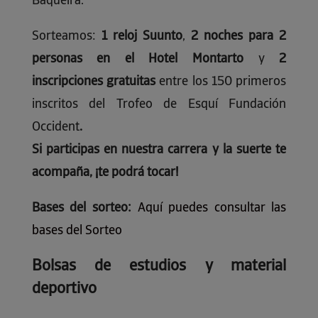
Baqueira.
Sorteamos:
1 reloj Suunto
,
2 noches para 2
personas en el Hotel Montarto
y
2
inscripciones gratuitas
entre los 150 primeros
inscritos del Trofeo de Esquí Fundación
Occident
.
Si participas en nuestra carrera y la suerte te
acompaña, ¡te podrá tocar!
Bases del sorteo:
Aquí puedes consultar las
bases del Sorteo
Bolsas de estudios y material
deportivo