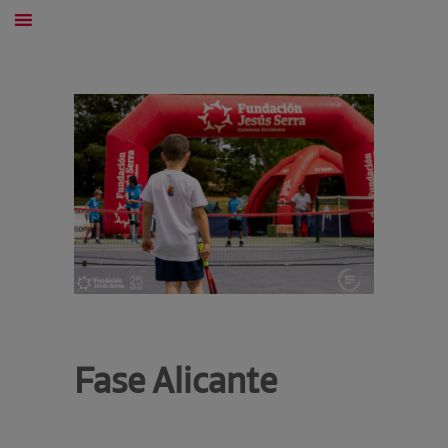
Fase Alicante