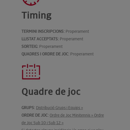
Timing
TERMINI INSCRIPCIONS:
Properament
LLISTAT ACCEPTATS:
Properament
SORTEIG:
Properament
QUADRES I ORDRE DE JOC:
Properament
Quadre de joc
GRUPS:
Distribució Grups i Equips »
ORDRE DE JOC:
Ordre de Joc Minitennis » Ordre
de Joc Sub 10 i Sub 12 »