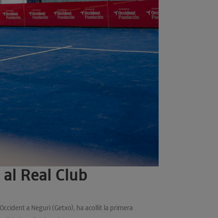
 al Real Club
Occident a Neguri (Getxo), ha acollit la primera