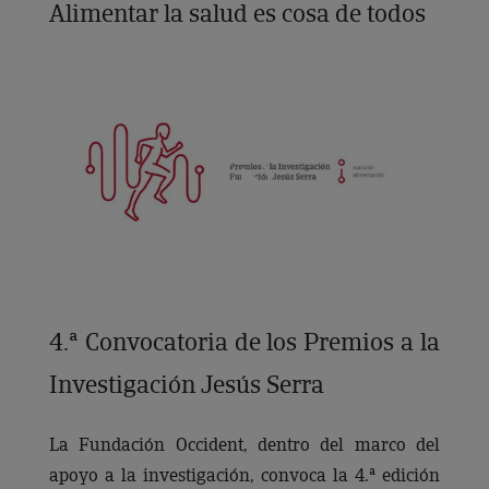
Alimentar la salud es cosa de todos
4.ª Convocatoria de los Premios a la
Investigación Jesús Serra
La Fundación Occident, dentro del marco del
apoyo a la investigación, convoca la 4.ª edición