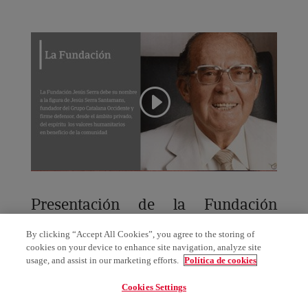
Presentación de la Fundación
Occident
By clicking “Accept All Cookies”, you agree to the storing of
cookies on your device to enhance site navigation, analyze site
usage, and assist in our marketing efforts.
Política de cookies
Cookies Settings