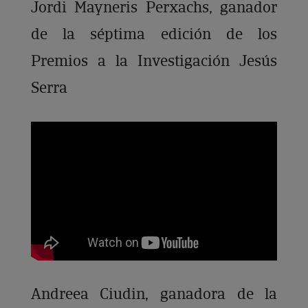
Jordi Mayneris Perxachs, ganador
de la séptima edición de los
Premios a la Investigación Jesús
Serra
Andreea Ciudin, ganadora de la