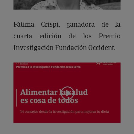
Fàtima Crispi, ganadora de la
cuarta edición de los Premio
Investigación Fundación Occident.