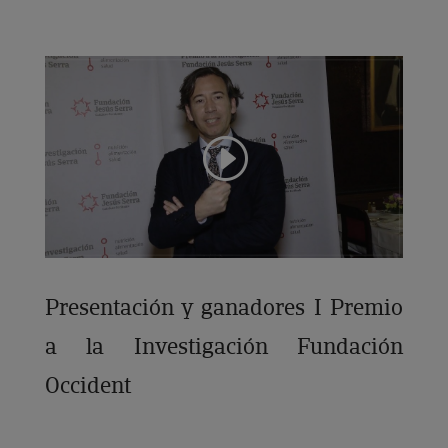
Presentación y ganadores I Premio
a la Investigación Fundación
Occident