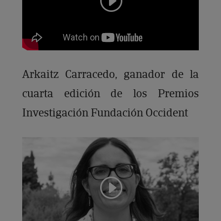
Arkaitz Carracedo, ganador de la
cuarta edición de los Premios
Investigación Fundación Occident