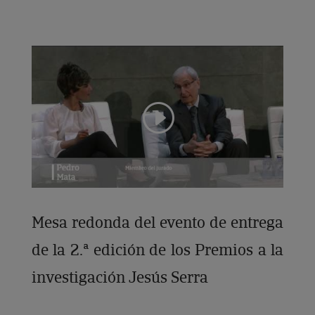
Mesa redonda del evento de entrega
de la 2.ª edición de los Premios a la
investigación Jesús Serra