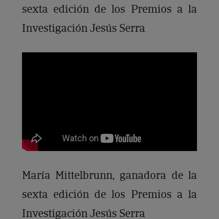
sexta edición de los Premios a la
Investigación Jesús Serra
María Mittelbrunn, ganadora de la
sexta edición de los Premios a la
Investigación Jesús Serra