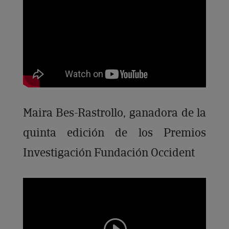
Maira Bes-Rastrollo, ganadora de la
quinta edición de los Premios
Investigación Fundación Occident