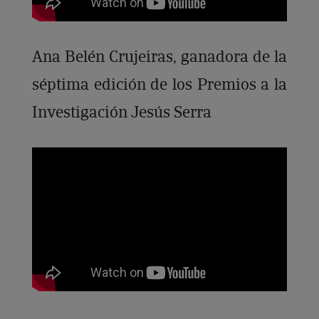
Ana Belén Crujeiras, ganadora de la
séptima edición de los Premios a la
Investigación Jesús Serra