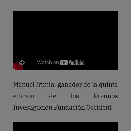
Manuel Irimia, ganador de la quinta
edición de los Premios
Investigación Fundación Occident