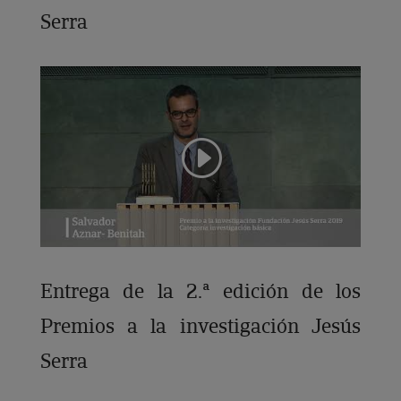
Serra
Entrega de la 2.ª edición de los
Premios a la investigación Jesús
Serra