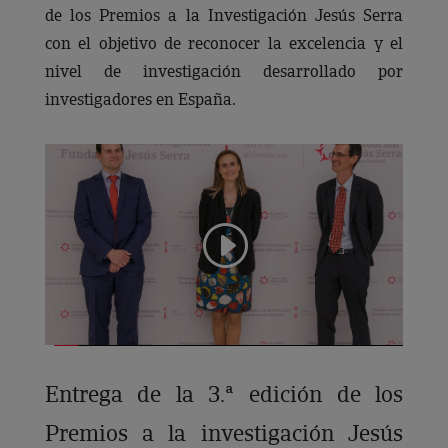
de los Premios a la Investigación Jesús Serra
con el objetivo de reconocer la excelencia y el
nivel de investigación desarrollado por
investigadores en España.
Entrega de la 3.ª edición de los
Premios a la investigación Jesús