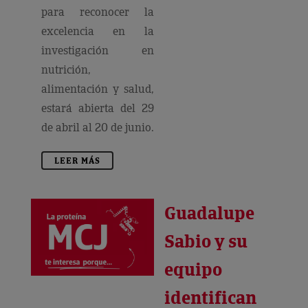
para reconocer la
excelencia en la
investigación en
nutrición,
alimentación y salud,
estará abierta del 29
de abril al 20 de junio.
LEER MÁS
Guadalupe
Sabio y su
equipo
identifican