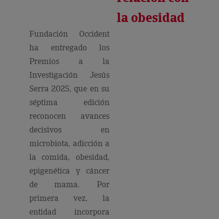
la obesidad
Fundación Occident
ha entregado los
Premios a la
Investigación Jesús
Serra 2025, que en su
séptima edición
reconocen avances
decisivos en
microbiota, adicción a
la comida, obesidad,
epigenética y cáncer
de mama. Por
primera vez, la
entidad incorpora