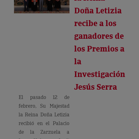
Doña Letizia
recibe a los
ganadores de
los Premios a
la
Investigación
Jesús Serra
El pasado 12 de
febrero, Su Majestad
la Reina Doña Letizia
recibió en el Palacio
de la Zarzuela a