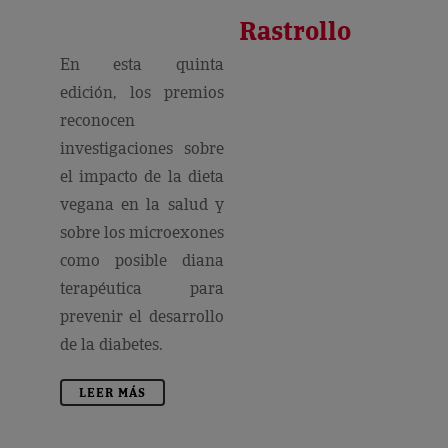
Rastrollo
En esta quinta
edición, los premios
reconocen
investigaciones sobre
el impacto de la dieta
vegana en la salud y
sobre los microexones
como posible diana
terapéutica para
prevenir el desarrollo
de la diabetes.
LEER MÁS