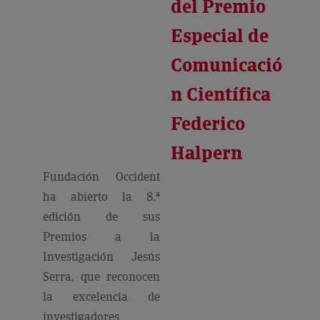
del Premio
Especial de
Comunicació
n Científica
Federico
Halpern
Fundación Occident
ha abierto la 8.ª
edición de sus
Premios a la
Investigación Jesús
Serra, que reconocen
la excelencia de
investigadores