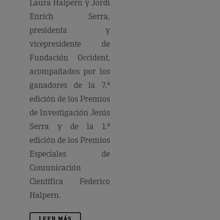
Laura Halpern y Jordi
Enrich Serra,
presidenta y
vicepresidente de
Fundación Occident,
acompañados por los
ganadores de la 7.ª
edición de los Premios
de Investigación Jesús
Serra y de la 1.ª
edición de los Premios
Especiales de
Comunicación
Científica Federico
Halpern.
LEER MÁS