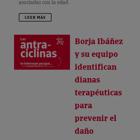
asociadas con la edad.
LEER MÁS
Borja Ibáñez
y su equipo
identifican
dianas
terapéuticas
para
prevenir el
daño