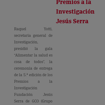
Premios a la
Investigación
Jesús Serra
Raquel Yotti,
secretaria general de
Investigación,
presidió la gala
“Alimentar la salud es
cosa de todos”, la
ceremonia de entrega
de la 5.ª edición de los
Premios a la
Investigación
Fundación Jesús
Serra de GCO (Grupo