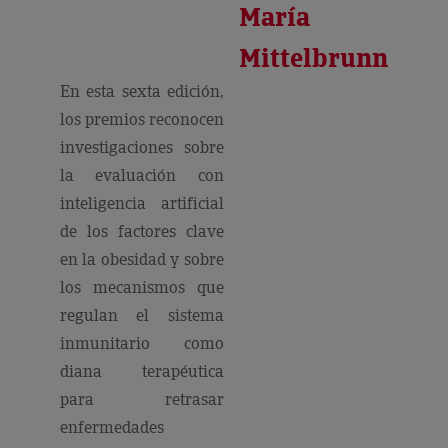
María
Mittelbrunn
En esta sexta edición,
los premios reconocen
investigaciones sobre
la evaluación con
inteligencia artificial
de los factores clave
en la obesidad y sobre
los mecanismos que
regulan el sistema
inmunitario como
diana terapéutica
para retrasar
enfermedades