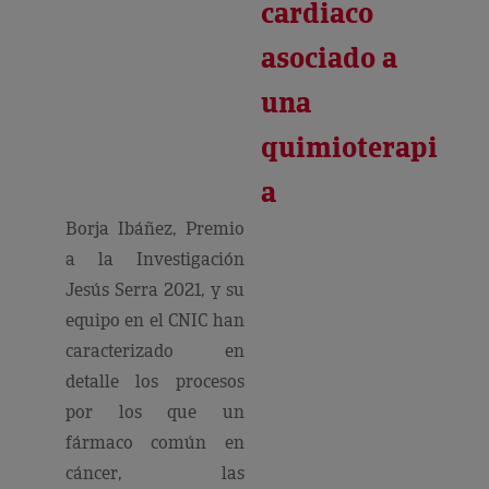
cardiaco
asociado a
una
quimioterapi
a
Borja Ibáñez, Premio
a la Investigación
Jesús Serra 2021, y su
equipo en el CNIC han
caracterizado en
detalle los procesos
por los que un
fármaco común en
cáncer, las