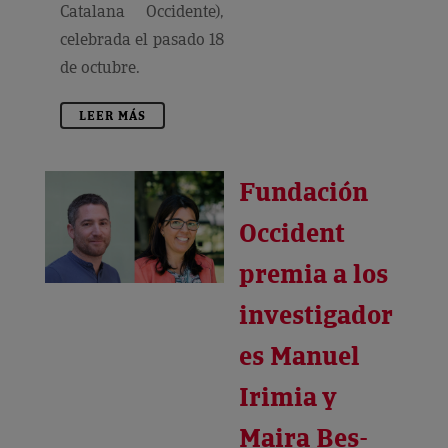
Catalana Occidente),
celebrada el pasado 18
de octubre.
LEER MÁS
Fundación
Occident
premia a los
investigador
es Manuel
Irimia y
Maira Bes-