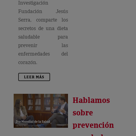
Investigación
Fundación Jesús
Serra, comparte los
secretos de una dieta
saludable para
prevenir las
enfermedades del
corazón.
LEER MÁS
Hablamos
sobre
prevención