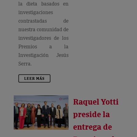
la dieta basados en
investigaciones
contrastadas de
nuestra comunidad de
investigadores de los
Premios a la
Investigación Jesús
Serra.
LEER MÁS
Raquel Yotti
preside la
entrega de