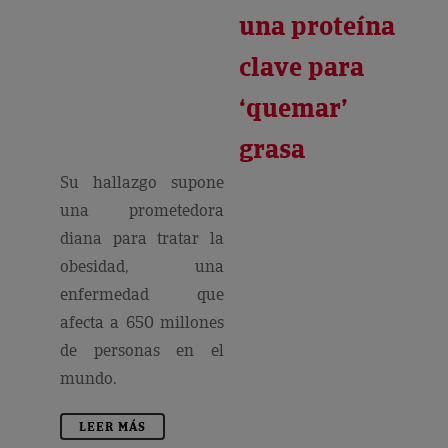
una proteína
clave para
‘quemar’
grasa
Su hallazgo supone
una prometedora
diana para tratar la
obesidad, una
enfermedad que
afecta a 650 millones
de personas en el
mundo.
LEER MÁS