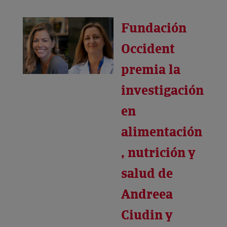
Fundación
Occident
premia la
investigación
en
alimentación
, nutrición y
salud de
Andreea
Ciudin y