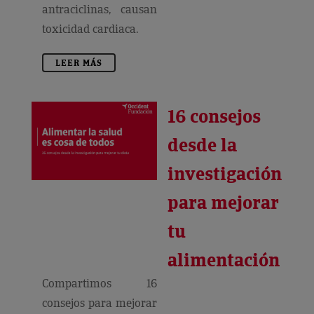
antraciclinas, causan
toxicidad cardiaca.
LEER MÁS
16 consejos
desde la
investigación
para mejorar
tu
alimentación
Compartimos 16
consejos para mejorar