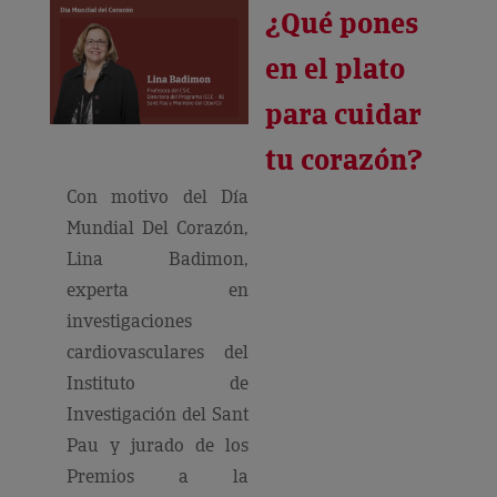
¿Qué pones
en el plato
para cuidar
tu corazón?
Con motivo del Día
Mundial Del Corazón,
Lina Badimon,
experta en
investigaciones
cardiovasculares del
Instituto de
Investigación del Sant
Pau y jurado de los
Premios a la