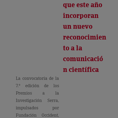
que este año
incorporan
un nuevo
reconocimien
to a la
comunicació
n científica
La convocatoria de la
7.º edición de los
Premios a la
Investigación Serra,
impulsados por
Fundación Occident,