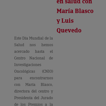
en salud con
María Blasco
y Luis
Quevedo
Este Día Mundial de la
Salud nos hemos
acercado hasta el
Centro Nacional de
Investigaciones
Oncológicas (CNIO)
para encontrarnos
con María Blasco,
directora del centro y
Presidenta del Jurado
de los Premios a la