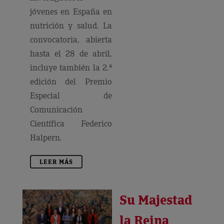
jóvenes en España en
nutrición y salud. La
convocatoria, abierta
hasta el 28 de abril,
incluye también la 2.ª
edición del Premio
Especial de
Comunicación
Científica Federico
Halpern.
LEER MÁS
Su Majestad
la Reina