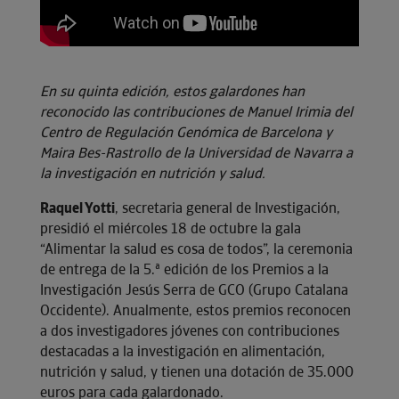
En su quinta edición, estos galardones han
reconocido las contribuciones de Manuel Irimia del
Centro de Regulación Genómica de Barcelona y
Maira Bes-Rastrollo de la Universidad de Navarra a
la investigación en nutrición y salud.
Raquel Yotti
, secretaria general de Investigación,
presidió el miércoles 18 de octubre la gala
“Alimentar la salud es cosa de todos”, la ceremonia
de entrega de la 5.ª edición de los Premios a la
Investigación Jesús Serra de GCO (Grupo Catalana
Occidente). Anualmente, estos premios reconocen
a dos investigadores jóvenes con contribuciones
destacadas a la investigación en alimentación,
nutrición y salud, y tienen una dotación de 35.000
euros para cada galardonado.