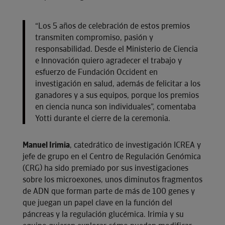
“Los 5 años de celebración de estos premios
transmiten compromiso, pasión y
responsabilidad. Desde el Ministerio de Ciencia
e Innovación quiero agradecer el trabajo y
esfuerzo de Fundación Occident en
investigación en salud, además de felicitar a los
ganadores y a sus equipos, porque los premios
en ciencia nunca son individuales”, comentaba
Yotti durante el cierre de la ceremonia.
Manuel Irimia
, catedrático de investigación ICREA y
jefe de grupo en el Centro de Regulación Genómica
(CRG) ha sido premiado por sus investigaciones
sobre los microexones, unos diminutos fragmentos
de ADN que forman parte de más de 100 genes y
que juegan un papel clave en la función del
páncreas y la regulación glucémica. Irimia y su