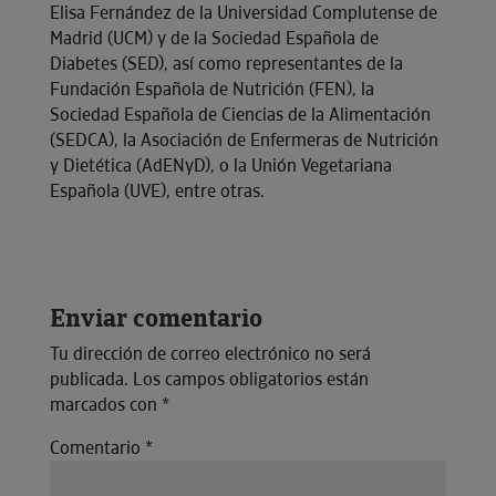
Elisa Fernández de la Universidad Complutense de
Madrid (UCM) y de la Sociedad Española de
Diabetes (SED), así como representantes de la
Fundación Española de Nutrición (FEN), la
Sociedad Española de Ciencias de la Alimentación
(SEDCA), la Asociación de Enfermeras de Nutrición
y Dietética (AdENyD), o la Unión Vegetariana
Española (UVE), entre otras.
Enviar comentario
Tu dirección de correo electrónico no será
publicada.
Los campos obligatorios están
marcados con
*
Comentario
*