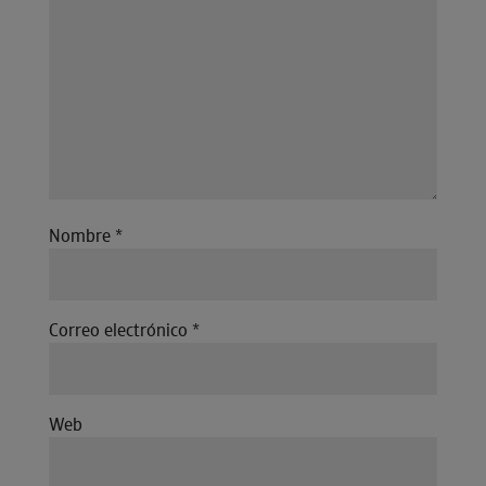
Nombre
*
Correo electrónico
*
Web