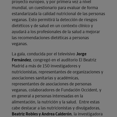
proyecto europeo, y por primera vez a nivel
mundial, un cuestionario para evaluar de forma
estandarizada la calidad nutricional de las personas
veganas. Esto permitirá la detección de riesgos
dietéticos y de salud en un contexto clínico y
ayudará a los profesionales de la salud a mejorar
las recomendaciones dietéticas a personas
veganas.
La gala, conducida por el televisivo
Jorge
Fernández
, congregó en el auditorio El Beatriz
Madrid a más de 150 investigadores y
nutricionistas, representantes de organizaciones y
asociaciones sanitarias y académicas,
representantes de asociaciones de personas
veganas, colaboradores de Fundación Occident, y
en general a personas interesadas en la
alimentación, la nutrición y la salud. Entre estas
cabe destacar a las nutricionistas y divulgadoras,
Beatriz Robles y Andrea Calderón
, la investigadora