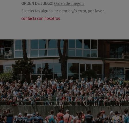
ORDEN DE JUEGO:
Orden de Juego »
Si detectas alguna incidencia y/o error, por favor,
contacta con nosotros
.