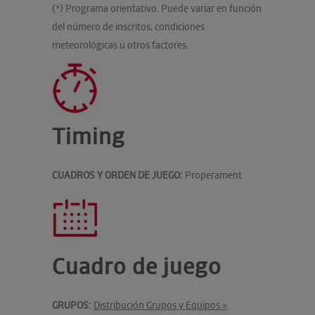
(*) Programa orientativo. Puede variar en función
del número de inscritos, condiciones
meteorológicas u otros factores.
Timing
CUADROS Y ORDEN DE JUEGO:
Properament
Cuadro de juego
GRUPOS:
Distribución Grupos y Equipos »