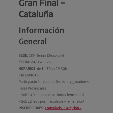
Gran Final –
Cataluña
Información
General
SEDE:
CEM Tennis L’Hospitalet
FECHA:
24/05/2026
HORARIOS:
de 14:30h a 19:30h
CATEGORÍAS:
Participarán los equipos finalistas y ganadores
Fases Provinciales
– Sub 10 (equipos masculinos y femeninos)
– Sub 12 (equipos masculinos y femeninos)
INSCRIPCIONES:
Formulario Inscripción »