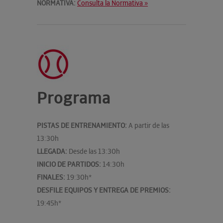
NORMATIVA:
Consulta la Normativa »
Programa
PISTAS DE ENTRENAMIENTO:
A partir de las
13:30h
LLEGADA:
Desde las 13:30h
INICIO DE PARTIDOS:
14:30h
FINALES:
19:30h*
DESFILE EQUIPOS Y ENTREGA DE PREMIOS:
19:45h*