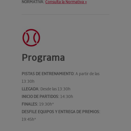
NORMATIVA:
Consulta la Normativa »
Programa
PISTAS DE ENTRENAMIENTO:
A partir de las
13:30h
LLEGADA:
Desde las 13:30h
INICIO DE PARTIDOS:
14:30h
FINALES:
19:30h*
DESFILE EQUIPOS Y ENTREGA DE PREMIOS:
19:45h*