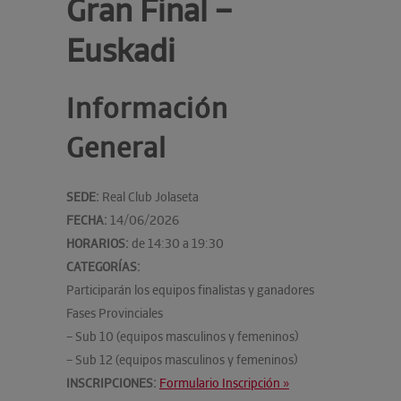
Gran Final –
Euskadi
Información
General
SEDE:
Real Club Jolaseta
FECHA:
14/06/2026
HORARIOS:
de 14:30 a 19:30
CATEGORÍAS:
Participarán los equipos finalistas y ganadores
Fases Provinciales
– Sub 10 (equipos masculinos y femeninos)
– Sub 12 (equipos masculinos y femeninos)
INSCRIPCIONES:
Formulario Inscripción »