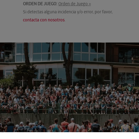
ORDEN DE JUEGO:
Orden de Juego »
Si detectas alguna incidencia y/o error, por favor,
contacta con nosotros
.