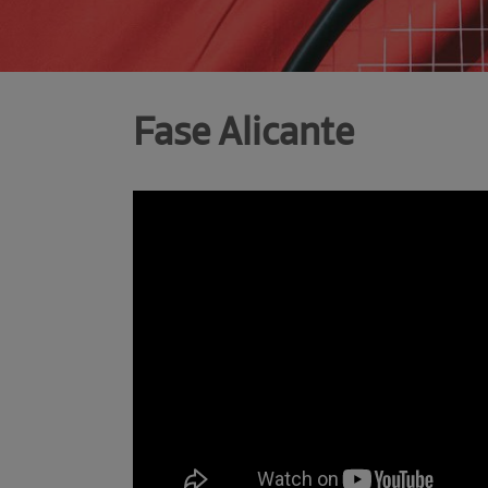
Fase Alicante