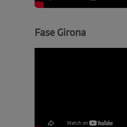
Fase Girona