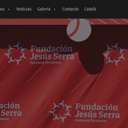
des
Noticias
Galería
Contacto
Català