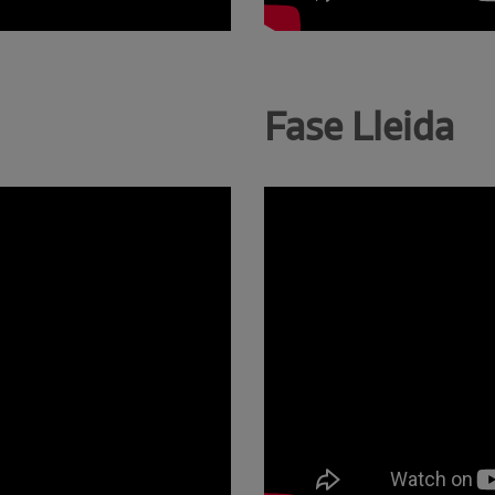
Fase Lleida