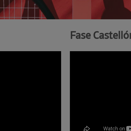
Fase Castelló