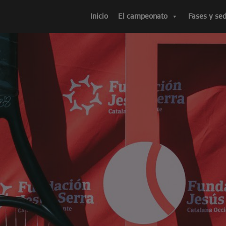
Inicio
El campeonato
Fases y se