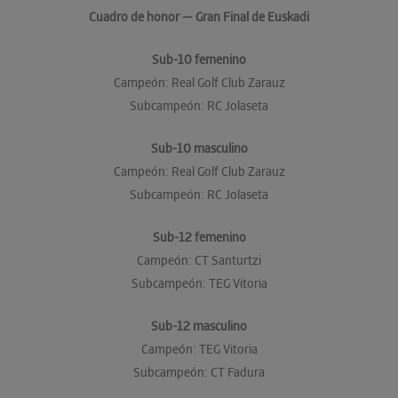
Cuadro de honor — Gran Final de Euskadi
Sub-10 femenino
Campeón: Real Golf Club Zarauz
Subcampeón: RC Jolaseta
Sub-10 masculino
Campeón: Real Golf Club Zarauz
Subcampeón: RC Jolaseta
Sub-12 femenino
Campeón: CT Santurtzi
Subcampeón: TEG Vitoria
Sub-12 masculino
Campeón: TEG Vitoria
Subcampeón: CT Fadura