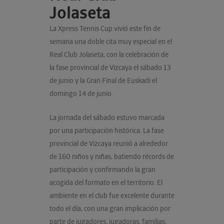
Jolaseta
La Xpress Tennis Cup vivió este fin de
semana una doble cita muy especial en el
Real Club Jolaseta, con la celebración de
la fase provincial de Vizcaya el sábado 13
de junio y la Gran Final de Euskadi el
domingo 14 de junio.
La jornada del sábado estuvo marcada
por una participación histórica. La fase
provincial de Vizcaya reunió a alrededor
de 160 niños y niñas, batiendo récords de
participación y confirmando la gran
acogida del formato en el territorio. El
ambiente en el club fue excelente durante
todo el día, con una gran implicación por
parte de jugadores, jugadoras, familias,