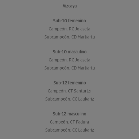
Vizcaya
Sub-10 femenino
Campeón: RC Jolaseta
Subcampeón: CD Martiartu
Sub-10 masculino
Campeón: RC Jolaseta
Subcampeón: CD Martiartu
Sub-12 femenino
Campeón: CT Santurtzi
Subcampeón: CC Laukariz
Sub-12 masculino
Campeón: CT Fadura
Subcampeón: CC Laukariz