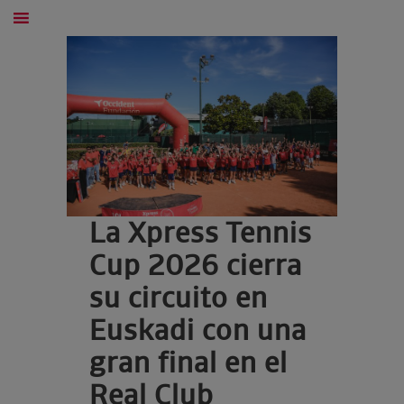
La Xpress Tennis
Cup 2026 cierra
su circuito en
Euskadi con una
gran final en el
Real Club