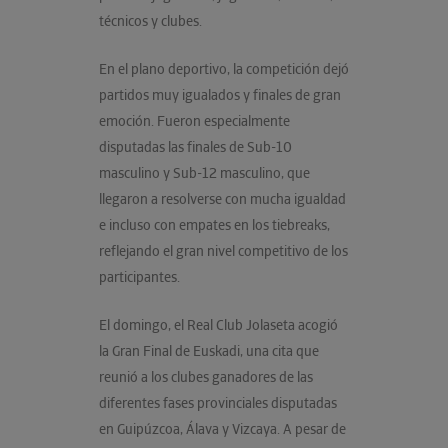
técnicos y clubes.
En el plano deportivo, la competición dejó
partidos muy igualados y finales de gran
emoción. Fueron especialmente
disputadas las finales de Sub-10
masculino y Sub-12 masculino, que
llegaron a resolverse con mucha igualdad
e incluso con empates en los tiebreaks,
reflejando el gran nivel competitivo de los
participantes.
El domingo, el Real Club Jolaseta acogió
la Gran Final de Euskadi, una cita que
reunió a los clubes ganadores de las
diferentes fases provinciales disputadas
en Guipúzcoa, Álava y Vizcaya. A pesar de