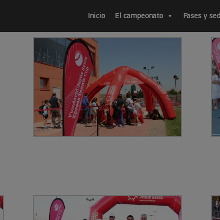
Inicio
El campeonato
Fases y se