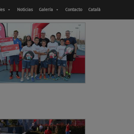
des
Noticias
Galería
Contacto
Català