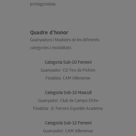
protagonistas.
Quadre d’honor
Guanyadors i finalistes de les diferents
categories i modalitats:
Categoria Sub-10 Femení
Guanyador: CD Tiro de Pichón
Finalista: CAM Villenense
Categoria Sub-10 Masculí
Guanyador: Club de Campo Elche
Finalista: JC Ferrero Equelite Academy
Categoria Sub-12 Femení
Guanyador: CAM Villenense