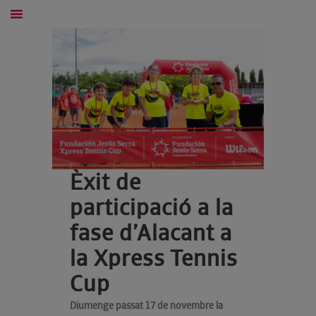
Èxit de
participació a la
fase d’Alacant a
la Xpress Tennis
Cup
Diumenge passat 17 de novembre la