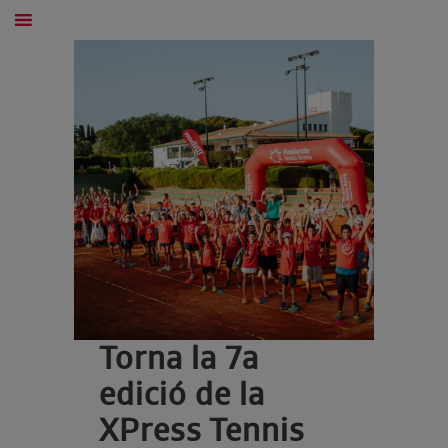
Torna la 7a
edició de la
XPress Tennis