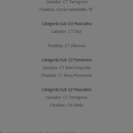
Ganador: CT Tarragona
Finalista: Cercle Sabadellès “B”
Categoría Sub-10 Masculino
Ganador: CT Olot
Finalista: CT Vilanova
Categoría Sub-12 Femenino
Ganador: CT Baix Empordà
Finalista: CT Reus Monterols
Categoría Sub-12 Masculino
Ganador: CT Tarragona
Finalista: CN Lleida