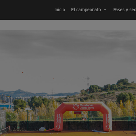
Inicio
El campeonato
Fases y se