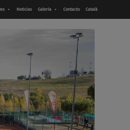
des
Noticias
Galería
Contacto
Català