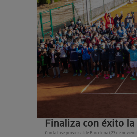
Finaliza con éxito l
Con la fase provincial de Barcelona (27 de noviemb