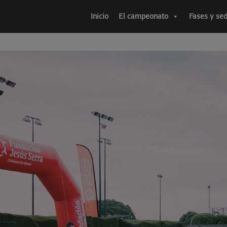
Inicio
El campeonato
Fases y se