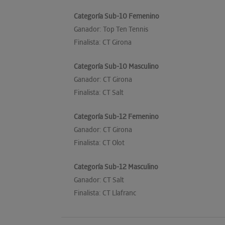
Categoría Sub-10 Femenino
Ganador: Top Ten Tennis
Finalista: CT Girona
Categoría Sub-10 Masculino
Ganador: CT Girona
Finalista: CT Salt
Categoría Sub-12 Femenino
Ganador: CT Girona
Finalista: CT Olot
Categoría Sub-12 Masculino
Ganador: CT Salt
Finalista: CT Llafranc