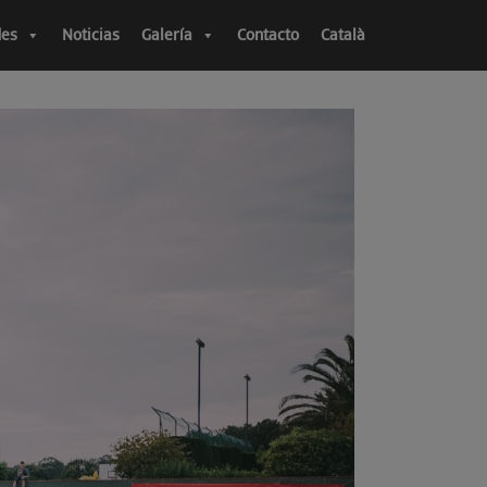
des
Noticias
Galería
Contacto
Català