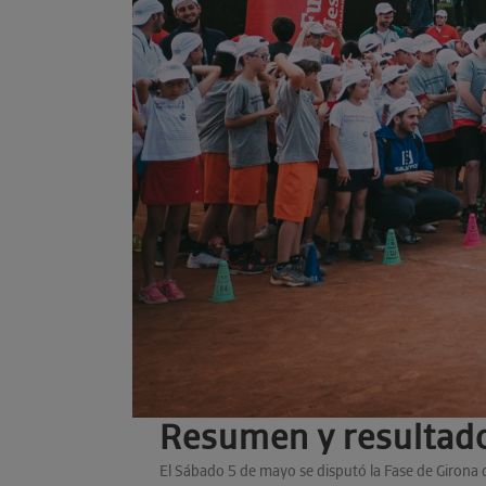
Resumen y resultado
El Sábado 5 de mayo se disputó la Fase de Girona 