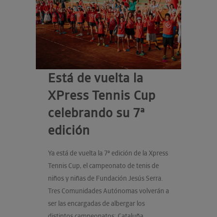
Está de vuelta la
XPress Tennis Cup
celebrando su 7ª
edición
Ya está de vuelta la 7ª edición de la Xpress
Tennis Cup, el campeonato de tenis de
niños y niñas de Fundación Jesús Serra.
Tres Comunidades Autónomas volverán a
ser las encargadas de albergar los
distintos campeonatos: Cataluña,