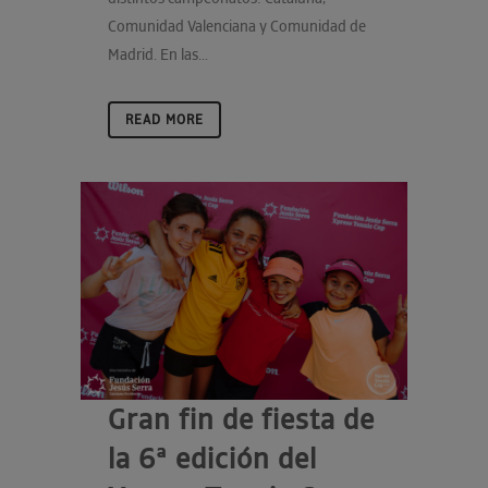
Comunidad Valenciana y Comunidad de
Madrid. En las...
READ MORE
Gran fin de fiesta de
la 6ª edición del