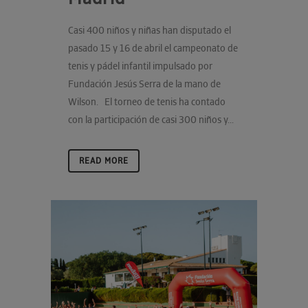
Casi 400 niños y niñas han disputado el
pasado 15 y 16 de abril el campeonato de
tenis y pádel infantil impulsado por
Fundación Jesús Serra de la mano de
Wilson. El torneo de tenis ha contado
con la participación de casi 300 niños y...
READ MORE