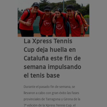
La Xpress Tennis
Cup deja huella en
Cataluña este fin de
semana impulsando
el tenis base
Durante el pasado fin de semana, se
llevaron a cabo con gran éxito las fases
provinciales de Tarragona y Girona de la
7ª edición de la Xpress Tennis Cup, el