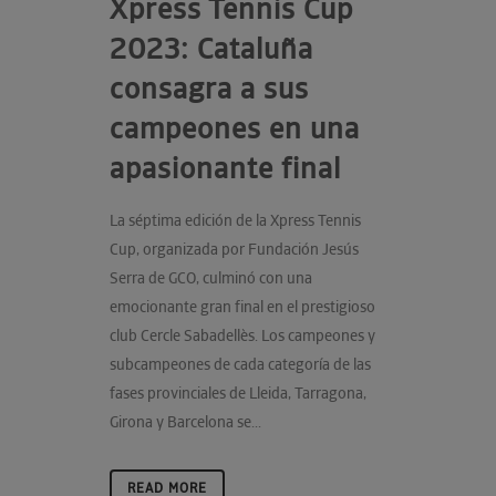
Xpress Tennis Cup
2023: Cataluña
consagra a sus
campeones en una
apasionante final
La séptima edición de la Xpress Tennis
Cup, organizada por Fundación Jesús
Serra de GCO, culminó con una
emocionante gran final en el prestigioso
club Cercle Sabadellès. Los campeones y
subcampeones de cada categoría de las
fases provinciales de Lleida, Tarragona,
Girona y Barcelona se...
READ MORE