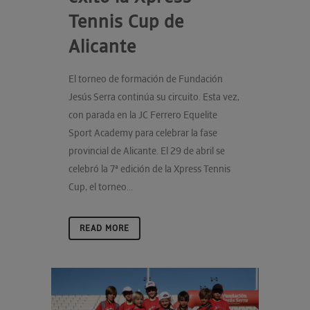
Tennis Cup de
Alicante
El torneo de formación de Fundación
Jesús Serra continúa su circuito. Esta vez,
con parada en la JC Ferrero Equelite
Sport Academy para celebrar la fase
provincial de Alicante. El 29 de abril se
celebró la 7ª edición de la Xpress Tennis
Cup, el torneo...
READ MORE