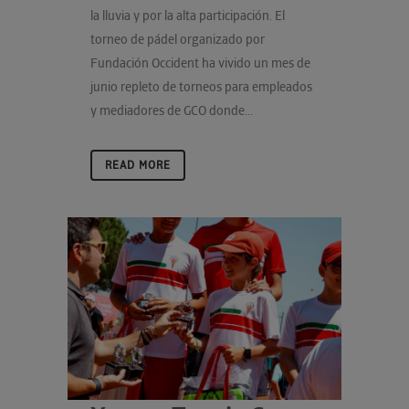
la lluvia y por la alta participación. El
torneo de pádel organizado por
Fundación Occident ha vivido un mes de
junio repleto de torneos para empleados
y mediadores de GCO donde...
READ MORE