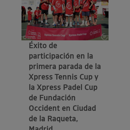
Éxito de
participación en la
primera parada de la
Xpress Tennis Cup y
la Xpress Padel Cup
de Fundación
Occident en Ciudad
de la Raqueta,
Madrid