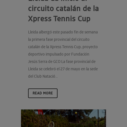
circuito catalán de la
Xpress Tennis Cup
Lleida albergó este pasado fin de semana
la primera fase provincial del circuito
catalán de la Xpress Tennis Cup, proyecto
deportivo impulsado por Fundación
Jesús Serra de GCO La fase provincial de
Lleida se celebró el 27 de mayo en la sede
del Club Natació...
READ MORE