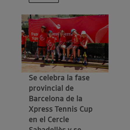
Se celebra la fase
provincial de
Barcelona de la
Xpress Tennis Cup
en el Cercle