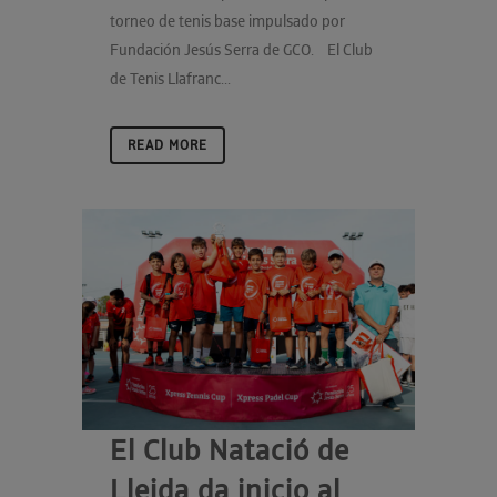
torneo de tenis base impulsado por
Fundación Jesús Serra de GCO. El Club
de Tenis Llafranc...
READ MORE
El Club Natació de
Lleida da inicio al