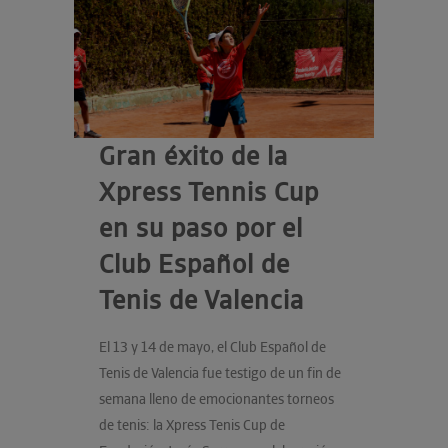
Gran éxito de la
Xpress Tennis Cup
en su paso por el
Club Español de
Tenis de Valencia
El 13 y 14 de mayo, el Club Español de
Tenis de Valencia fue testigo de un fin de
semana lleno de emocionantes torneos
de tenis: la Xpress Tenis Cup de