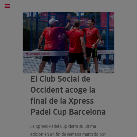
El Club Social de
Occident acoge la
final de la Xpress
Padel Cup Barcelona
La Xpress Padel Cup cierra su última
edición en un fin de semana marcado por