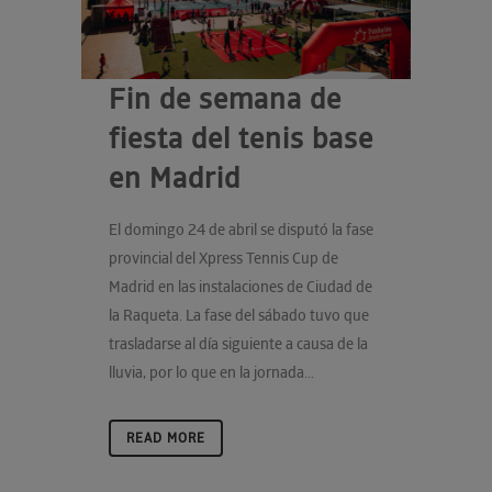
Fin de semana de
fiesta del tenis base
en Madrid
El domingo 24 de abril se disputó la fase
provincial del Xpress Tennis Cup de
Madrid en las instalaciones de Ciudad de
la Raqueta. La fase del sábado tuvo que
trasladarse al día siguiente a causa de la
lluvia, por lo que en la jornada...
READ MORE