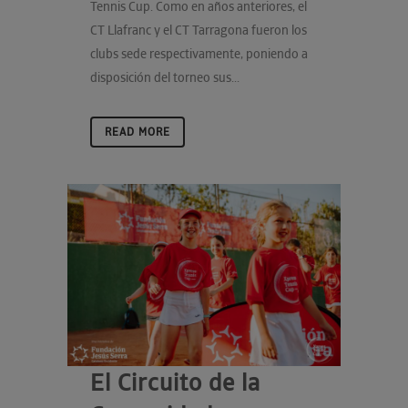
Tennis Cup. Como en años anteriores, el
CT Llafranc y el CT Tarragona fueron los
clubs sede respectivamente, poniendo a
disposición del torneo sus...
READ MORE
El Circuito de la