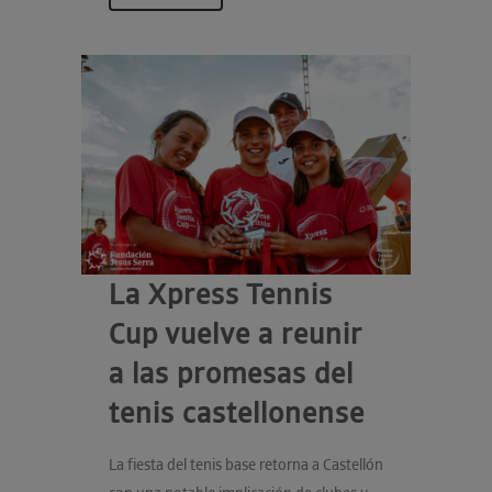
La Xpress Tennis
Cup vuelve a reunir
a las promesas del
tenis castellonense
La fiesta del tenis base retorna a Castellón