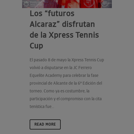
Los “futuros
Alcaraz” disfrutan
de la Xpress Tennis
Cup
El pasado 8 de mayo la Xpress Tennis Cup
volvió a disputarse en la JC Ferrero
Equelite Academy para celebrar la fase
provincial de Alicante de la 6ª Edición del
torneo. Como ya es costumbre, la
participación y el compromiso con la cita
tenística fue...
READ MORE