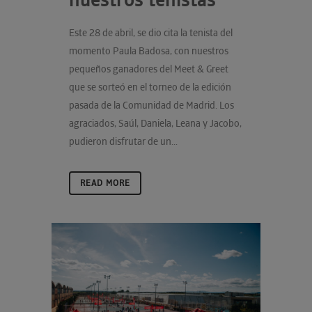
Este 28 de abril, se dio cita la tenista del
momento Paula Badosa, con nuestros
pequeños ganadores del Meet & Greet
que se sorteó en el torneo de la edición
pasada de la Comunidad de Madrid. Los
agraciados, Saúl, Daniela, Leana y Jacobo,
pudieron disfrutar de un...
READ MORE