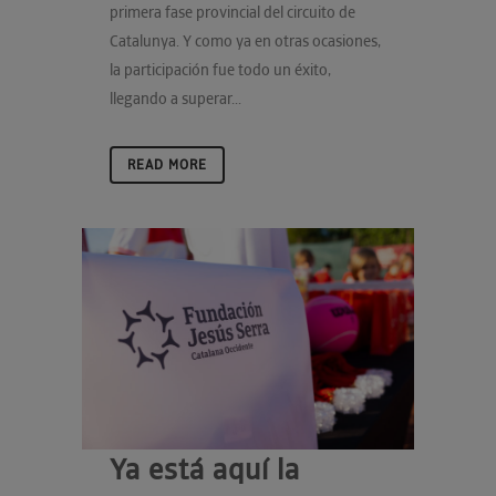
primera fase provincial del circuito de
Catalunya. Y como ya en otras ocasiones,
la participación fue todo un éxito,
llegando a superar...
READ MORE
Ya está aquí la