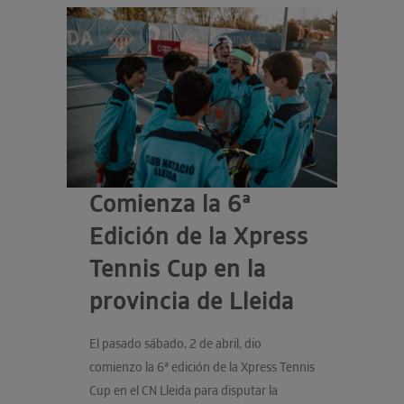
Comienza la 6ª
Edición de la Xpress
Tennis Cup en la
provincia de Lleida
El pasado sábado, 2 de abril, dio
comienzo la 6ª edición de la Xpress Tennis
Cup en el CN Lleida para disputar la