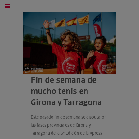
Fin de semana de
mucho tenis en
Girona y Tarragona
Este pasado fin de semana se disputaron
las fases provinciales de Girona y
Tarragona de la 6ª Edición de la Xpress