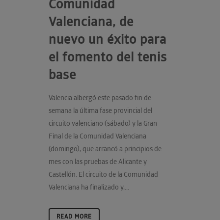
Comunidad
Valenciana, de
nuevo un éxito para
el fomento del tenis
base
Valencia albergó este pasado fin de
semana la última fase provincial del
circuito valenciano (sábado) y la Gran
Final de la Comunidad Valenciana
(domingo), que arrancó a principios de
mes con las pruebas de Alicante y
Castellón. El circuito de la Comunidad
Valenciana ha finalizado y,...
READ MORE