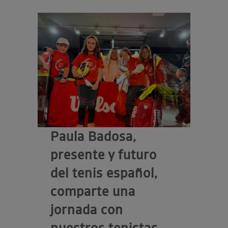
Paula Badosa,
presente y futuro
del tenis español,
comparte una
jornada con
nuestros tenistas