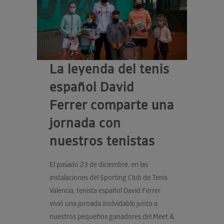
La leyenda del tenis
español David
Ferrer comparte una
jornada con
nuestros tenistas
El pasado 23 de diciembre, en las
instalaciones del Sporting Club de Tenis
Valencia, tenista español David Ferrer
vivió una jornada inolvidable junto a
nuestros pequeños ganadores del Meet &