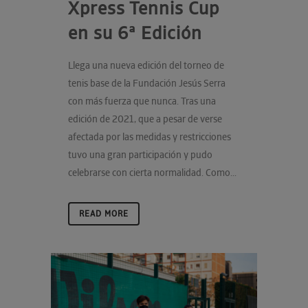
Xpress Tennis Cup
en su 6ª Edición
Llega una nueva edición del torneo de
tenis base de la Fundación Jesús Serra
con más fuerza que nunca. Tras una
edición de 2021, que a pesar de verse
afectada por las medidas y restricciones
tuvo una gran participación y pudo
celebrarse con cierta normalidad. Como...
READ MORE