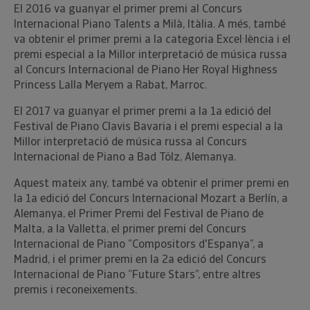
El 2016 va guanyar el primer premi al Concurs
Internacional Piano Talents a Milà, Itàlia. A més, també
va obtenir el primer premi a la categoria Excel·lència i el
premi especial a la Millor interpretació de música russa
al Concurs Internacional de Piano Her Royal Highness
Princess Lalla Meryem a Rabat, Marroc.
El 2017 va guanyar el primer premi a la 1a edició del
Festival de Piano Clavis Bavaria i el premi especial a la
Millor interpretació de música russa al Concurs
Internacional de Piano a Bad Tölz, Alemanya.
Aquest mateix any, també va obtenir el primer premi en
la 1a edició del Concurs Internacional Mozart a Berlín, a
Alemanya, el Primer Premi del Festival de Piano de
Malta, a la Valletta, el primer premi del Concurs
Internacional de Piano “Compositors d'Espanya”, a
Madrid, i el primer premi en la 2a edició del Concurs
Internacional de Piano “Future Stars”, entre altres
premis i reconeixements.