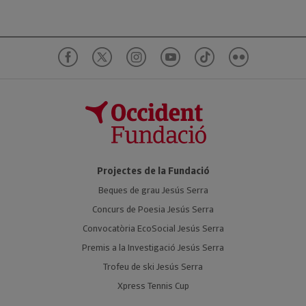
Projectes de la Fundació
Beques de grau Jesús Serra
Concurs de Poesia Jesús Serra
Convocatòria EcoSocial Jesús Serra
Premis a la Investigació Jesús Serra
Trofeu de ski Jesús Serra
Xpress Tennis Cup