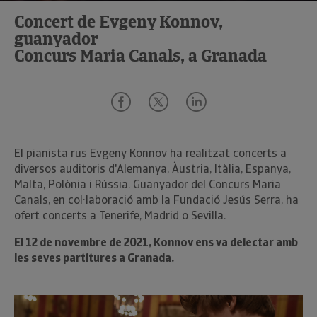
Concert de Evgeny Konnov,
guanyador
Concurs Maria Canals, a Granada
El pianista rus Evgeny Konnov ha realitzat concerts a
diversos auditoris d'Alemanya, Àustria, Itàlia, Espanya,
Malta, Polònia i Rússia. Guanyador del Concurs Maria
Canals, en col·laboració amb la Fundació Jesús Serra, ha
ofert concerts a Tenerife, Madrid o Sevilla.
El 12 de novembre de 2021, Konnov ens va delectar amb
les seves partitures a Granada.