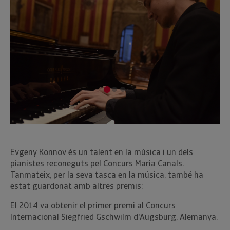
Evgeny Konnov és un talent en la música i un dels
pianistes reconeguts pel Concurs Maria Canals.
Tanmateix, per la seva tasca en la música, també ha
estat guardonat amb altres premis:
El 2014 va obtenir el primer premi al Concurs
Internacional Siegfried Gschwilm d'Augsburg, Alemanya.