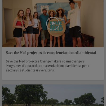
Save the Med projectes de conscienciació mediambiental
Save the Med projectes Changemakers i Gamechangers:
Programes d'educació i conscienciació mediambiental per a
escolars i estudiants universitaris.