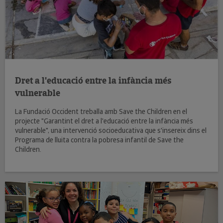
Dret a l'educació entre la infància més
vulnerable
La Fundació Occident treballa amb Save the Children en el
projecte "Garantint el dret a l'educació entre la infància més
vulnerable", una intervenció socioeducativa que s'insereix dins el
Programa de lluita contra la pobresa infantil de Save the
Children.