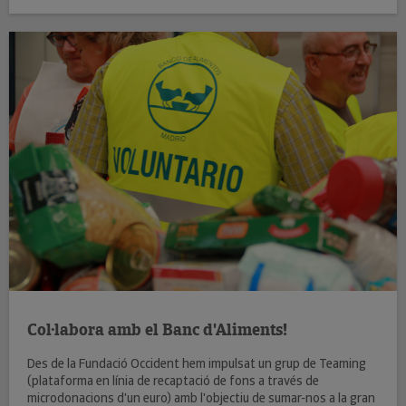
Col·labora amb el Banc d'Aliments!
Des de la Fundació Occident hem impulsat un grup de Teaming
(plataforma en línia de recaptació de fons a través de
microdonacions d'un euro) amb l'objectiu de sumar-nos a la gran