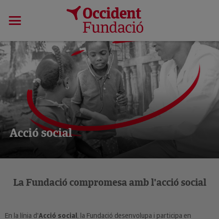
Acció social
La Fundació compromesa amb l'acció social
En la línia d'
Acció social
, la Fundació desenvolupa i participa en