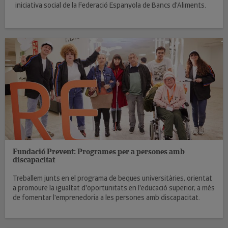
iniciativa social de la Federació Espanyola de Bancs d'Aliments.
Fundació Prevent: Programes per a persones amb
discapacitat
Treballem junts en el programa de beques universitàries, orientat
a promoure la igualtat d'oportunitats en l'educació superior, a més
de fomentar l'emprenedoria a les persones amb discapacitat.