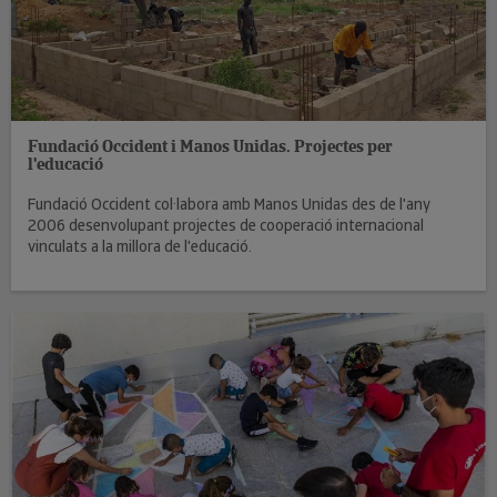
Fundació Occident i Manos Unidas. Projectes per
l'educació
Fundació Occident col·labora amb Manos Unidas des de l'any
2006 desenvolupant projectes de cooperació internacional
vinculats a la millora de l'educació.