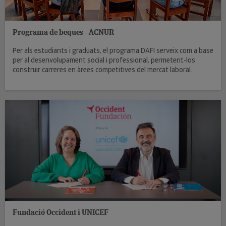
Programa de beques - ACNUR
Per als estudiants i graduats, el programa DAFI serveix com a base
per al desenvolupament social i professional, permetent-los
construir carreres en àrees competitives del mercat laboral.
Fundació Occident i UNICEF