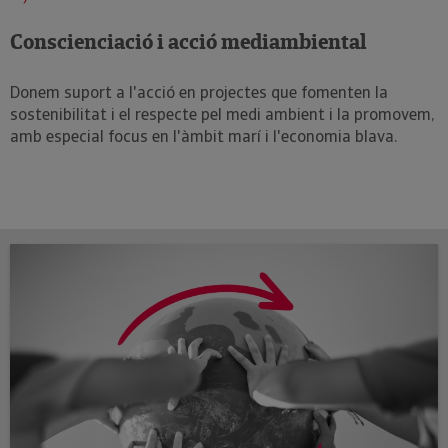
Conscienciació i acció mediambiental
Donem suport a l'acció en projectes que fomenten la
sostenibilitat i el respecte pel medi ambient i la promovem,
amb especial focus en l'àmbit marí i l'economia blava.