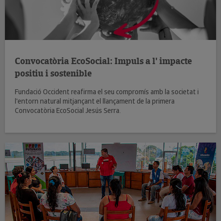
Convocatòria EcoSocial: Impuls a l' impacte
positiu i sostenible
Fundació Occident reafirma el seu compromís amb la societat i
l'entorn natural mitjançant el llançament de la primera
Convocatòria EcoSocial Jesús Serra.