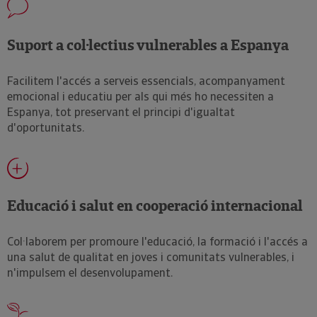
Suport a col·lectius vulnerables a Espanya
Facilitem l'accés a serveis essencials, acompanyament
emocional i educatiu per als qui més ho necessiten a
Espanya, tot preservant el principi d'igualtat
d'oportunitats.
Educació i salut en cooperació internacional
Col·laborem per promoure l'educació, la formació i l'accés a
una salut de qualitat en joves i comunitats vulnerables, i
n'impulsem el desenvolupament.