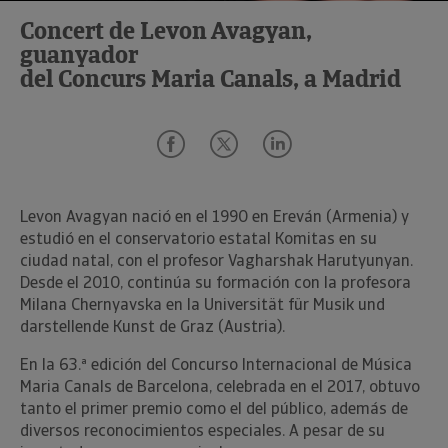
Concert de Levon Avagyan,
guanyador
del Concurs Maria Canals, a Madrid
Levon Avagyan nació en el 1990 en Ereván (Armenia) y
estudió en el conservatorio estatal Komitas en su
ciudad natal, con el profesor Vagharshak Harutyunyan.
Desde el 2010, continúa su formación con la profesora
Milana Chernyavska en la Universität für Musik und
darstellende Kunst de Graz (Austria).
En la 63.ª edición del Concurso Internacional de Música
Maria Canals de Barcelona, celebrada en el 2017, obtuvo
tanto el primer premio como el del público, además de
diversos reconocimientos especiales. A pesar de su