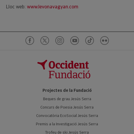
Lloc web:
www.levonavagyan.com
Projectes de la Fundació
Beques de grau Jesús Serra
Concurs de Poesia Jesús Serra
Convocatòria EcoSocial Jesús Serra
Premis a la Investigació Jesús Serra
Trofeu de ski Jesús Serra