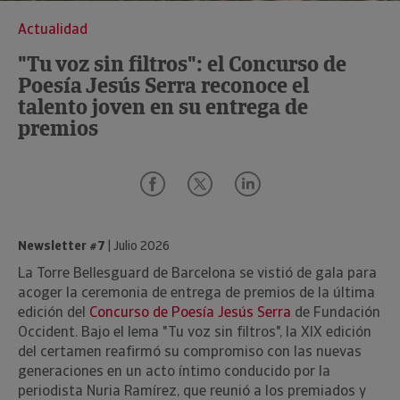
Actualidad
"Tu voz sin filtros": el Concurso de
Poesía Jesús Serra reconoce el
talento joven en su entrega de
premios
Newsletter #7
| Julio 2026
La Torre Bellesguard de Barcelona se vistió de gala para
acoger la ceremonia de entrega de premios de la última
edición del
Concurso de Poesía Jesús Serra
de Fundación
Occident. Bajo el lema "Tu voz sin filtros", la XIX edición
del certamen reafirmó su compromiso con las nuevas
generaciones en un acto íntimo conducido por la
periodista Nuria Ramírez, que reunió a los premiados y