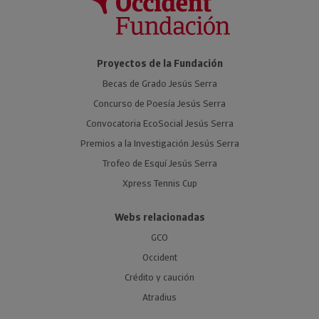
Proyectos de la Fundación
Becas de Grado Jesús Serra
Concurso de Poesía Jesús Serra
Convocatoria EcoSocial Jesús Serra
Premios a la Investigación Jesús Serra
Trofeo de Esquí Jesús Serra
Xpress Tennis Cup
Webs relacionadas
GCO
Occident
Crédito y caución
Atradius