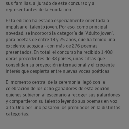
sus familias, al jurado de este concurso y a
representantes de la Fundación.
Esta edición ha estado especialmente orientada a
impulsar el talento joven. Por eso, como principal
novedad, se incorporó la categoría de “Adulto joven”,
para poetas de entre 18 y 25 años, que ha tenido una
excelente acogida - con más de 276 poemas
presentados. En total, el concurso ha recibido 1.408
obras procedentes de 38 países, unas cifras que
consolidan su proyección internacional y el creciente
interés que despierta entre nuevas voces poéticas.
El momento central de la ceremonia llegó con la
celebración de los ocho ganadores de esta edición,
quienes subieron al escenario a recoger sus galardones
y compartieron su talento leyendo sus poemas en voz
alta. Uno por uno pasaron los premiados en la distintas
categorías: