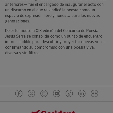
anteriores— fue el encargado de inaugurar el acto con
un discurso en el que reivindicó la poesía como un
espacio de expresión libre y honesta para las nuevas
generaciones.
De este modo, la XIX edición del Concurso de Poesía
Jesús Serra se consolida como un punto de encuentro
imprescindible para descubrir y proyectar nuevas voces,
confirmando su compromiso con una poesía viva,
diversa y sin filtros.