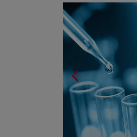
Anterior