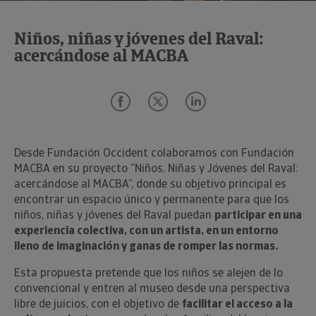
Niños, niñas y jóvenes del Raval:
acercándose al MACBA
Desde Fundación Occident colaboramos con Fundación
MACBA en su proyecto “Niños, Niñas y Jóvenes del Raval:
acercándose al MACBA”, donde su objetivo principal es
encontrar un espacio único y permanente para que los
niños, niñas y jóvenes del Raval puedan
participar en una
experiencia colectiva, con un artista, en un entorno
lleno de imaginación y ganas de romper las normas.
Esta propuesta pretende que los niños se alejen de lo
convencional y entren al museo desde una perspectiva
libre de juicios, con el objetivo de
facilitar el acceso a la