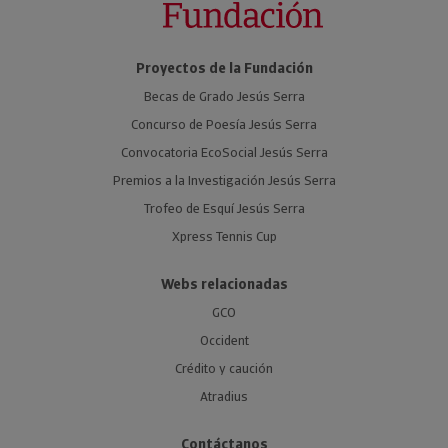
Proyectos de la Fundación
Becas de Grado Jesús Serra
Concurso de Poesía Jesús Serra
Convocatoria EcoSocial Jesús Serra
Premios a la Investigación Jesús Serra
Trofeo de Esquí Jesús Serra
Xpress Tennis Cup
Webs relacionadas
GCO
Occident
Crédito y caución
Atradius
Contáctanos