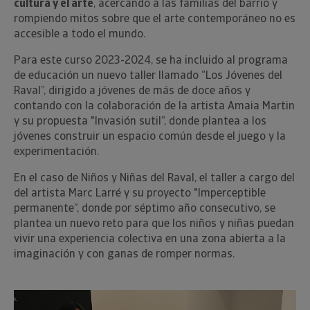
cultura y el arte
, acercando a las familias del barrio y
rompiendo mitos sobre que el arte contemporáneo no es
accesible a todo el mundo.
Para este curso 2023-2024, se ha incluido al programa
de educación un nuevo taller llamado “Los Jóvenes del
Raval”, dirigido a jóvenes de más de doce años y
contando con la colaboración de la artista Amaia Martin
y su propuesta "Invasión sutil”, donde plantea a los
jóvenes construir un espacio común desde el juego y la
experimentación.
En el caso de Niños y Niñas del Raval, el taller a cargo del
del artista Marc Larré y su proyecto "Imperceptible
permanente”, donde por séptimo año consecutivo, se
plantea un nuevo reto para que los niños y niñas puedan
vivir una experiencia colectiva en una zona abierta a la
imaginación y con ganas de romper normas.