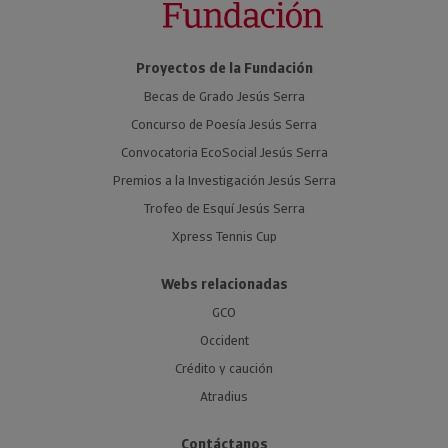
Proyectos de la Fundación
Becas de Grado Jesús Serra
Concurso de Poesía Jesús Serra
Convocatoria EcoSocial Jesús Serra
Premios a la Investigación Jesús Serra
Trofeo de Esquí Jesús Serra
Xpress Tennis Cup
Webs relacionadas
GCO
Occident
Crédito y caución
Atradius
Contáctanos