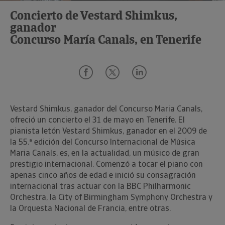
Concierto de Vestard Shimkus,
ganador
Concurso María Canals, en Tenerife
Vestard Shimkus, ganador del Concurso Maria Canals,
ofreció un concierto el 31 de mayo en Tenerife. El
pianista letón Vestard Shimkus, ganador en el 2009 de
la 55.ª edición del Concurso Internacional de Música
Maria Canals, es, en la actualidad, un músico de gran
prestigio internacional. Comenzó a tocar el piano con
apenas cinco años de edad e inició su consagración
internacional tras actuar con la BBC Philharmonic
Orchestra, la City of Birmingham Symphony Orchestra y
la Orquesta Nacional de Francia, entre otras.