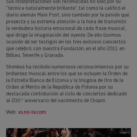
Sus interpretaciones son reconocidas no solo por su
“técnica naturalmente brillante”, tal como la calificó el
diario alemán Main Post, sino también por la pasión que
proyecta y su extrema atención a la hora de transmitir
la verdadera historia emocional de cada frase musical,
que dirige la imaginación del oyente. De ello tuvimos
ocasión de ser testigos en los tres exitosos conciertos
que celebró, con nuestra Fundación, en el año 2011, en
Bilbao, Tenerife y Granada.
Shimkus ha recibido numerosos reconocimientos por su
brillantez musical, entre los que se incluyen la Orden de
la Estrella Blanca de Estonia y la Insignia de Oro de la
Orden al Mérito de la República de Polonia por su
destacada contribución al ciclo de conciertos dedicado
al 200.º aniversario del nacimiento de Chopin.
Web:
vs.no-te.com