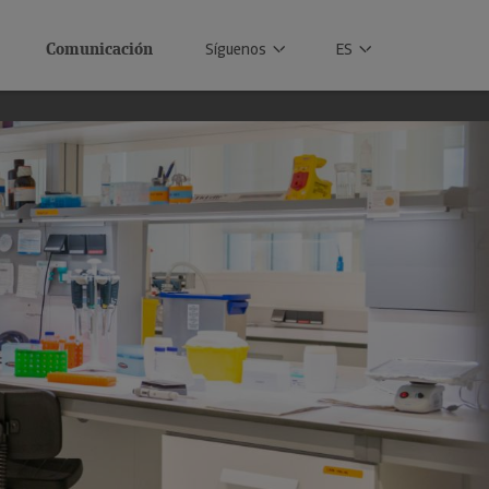
Comunicación
Síguenos
ES