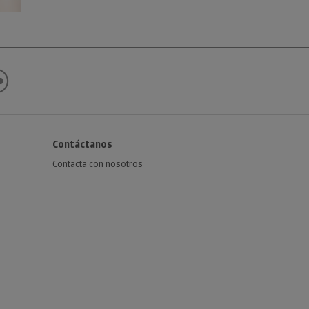
Contáctanos
Contacta con nosotros